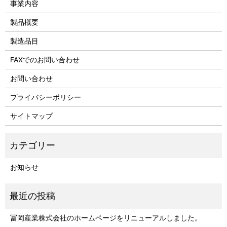
事業内容
製品概要
製造品目
FAXでのお問い合わせ
お問い合わせ
プライバシーポリシー
サイトマップ
お知らせ
冨岡産業株式会社のホームページをリニューアルしました。