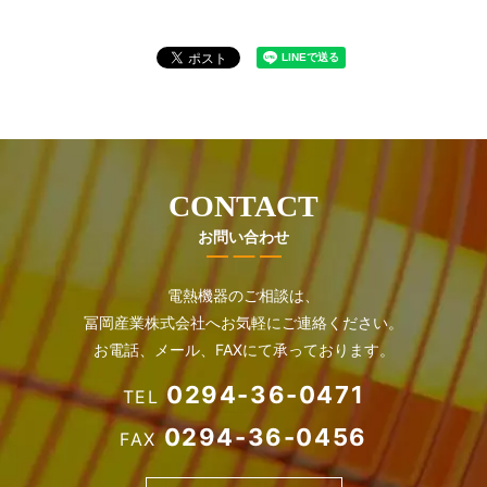
CONTACT
お問い合わせ
電熱機器のご相談は、
冨岡産業株式会社へお気軽にご連絡ください。
お電話、メール、FAXにて承っております。
0294-36-0471
TEL
0294-36-0456
FAX