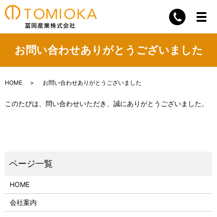
お問い合わせありがとうございました
HOME
お問い合わせありがとうございました
このたびは、問い合わせいただき、誠にありがとうございました。
HOME
会社案内